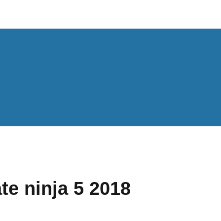
te ninja 5 2018